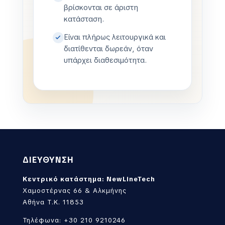
βρίσκονται σε άριστη
κατάσταση.
Είναι πλήρως λειτουργικά και
διατίθενται δωρεάν, όταν
υπάρχει διαθεσιμότητα.
ΔΙΕΥΘΥΝΣΗ
Κεντρικό κατάστημα: NewLineTech
Χαμοστέρνας 66 & Αλκμήνης
Αθήνα Τ.Κ. 11853
Τηλέφωνα: +30 210 9210246