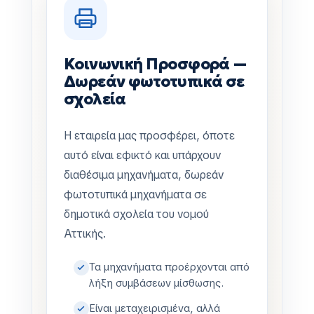
Κοινωνική Προσφορά —
Δωρεάν φωτοτυπικά σε
σχολεία
Η εταιρεία μας προσφέρει, όποτε
αυτό είναι εφικτό και υπάρχουν
διαθέσιμα μηχανήματα, δωρεάν
φωτοτυπικά μηχανήματα σε
δημοτικά σχολεία του νομού
Αττικής.
Τα μηχανήματα προέρχονται από
λήξη συμβάσεων μίσθωσης.
Είναι μεταχειρισμένα, αλλά