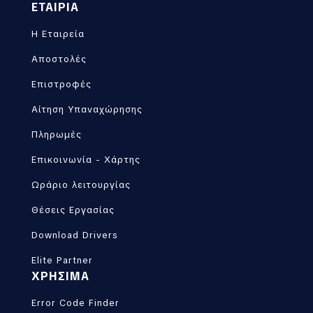
ΕΤΑΙΡΙΑ
Η Εταιρεία
Αποστολές
Επιστροφές
Αίτηση Υπαναχώρησης
Πληρωμές
Επικοινωνία - Χάρτης
Ωράριο λειτουργίας
Θέσεις Εργασίας
Download Drivers
Elite Partner
ΧΡΗΣΙΜΑ
Error Code Finder