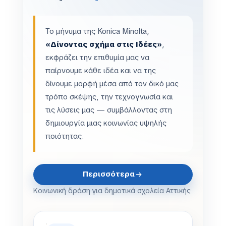
Το μήνυμα της Konica Minolta,
«Δίνοντας σχήμα στις Ιδέες»
,
εκφράζει την επιθυμία μας να
παίρνουμε κάθε ιδέα και να της
δίνουμε μορφή μέσα από τον δικό μας
τρόπο σκέψης, την τεχνογνωσία και
τις λύσεις μας — συμβάλλοντας στη
δημιουργία μιας κοινωνίας υψηλής
ποιότητας.
Περισσότερα
Κοινωνική δράση για δημοτικά σχολεία Αττικής